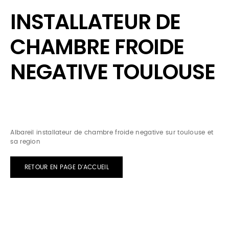
INSTALLATEUR DE
CHAMBRE FROIDE
NEGATIVE TOULOUSE
Albareil installateur de chambre froide negative sur toulouse et
sa region
RETOUR EN PAGE D'ACCUEIL