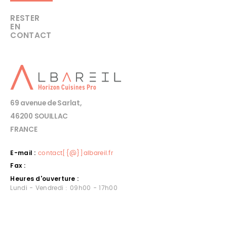
RESTER
EN
CONTACT
69 avenue de Sarlat,
46200 SOUILLAC
FRANCE
E-mail :
contact[{@}]albareil.fr
Fax :
Heures d'ouverture :
Lundi - Vendredi : 09h00 - 17h00