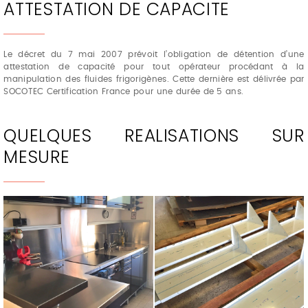
ATTESTATION DE CAPACITE
Le décret du 7 mai 2007 prévoit l’obligation de détention d’une
attestation de capacité pour tout opérateur procédant à la
manipulation des fluides frigorigènes. Cette dernière est délivrée par
SOCOTEC Certification France pour une durée de 5 ans.
QUELQUES REALISATIONS SUR
MESURE