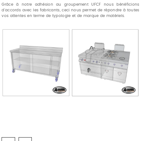
Grâce à notre adhésion au groupement UFCF nous bénéficions
d'accords avec les fabricants, ceci nous permet de répondre à toutes
vos attentes en terme de typologie et de marque de matériels.