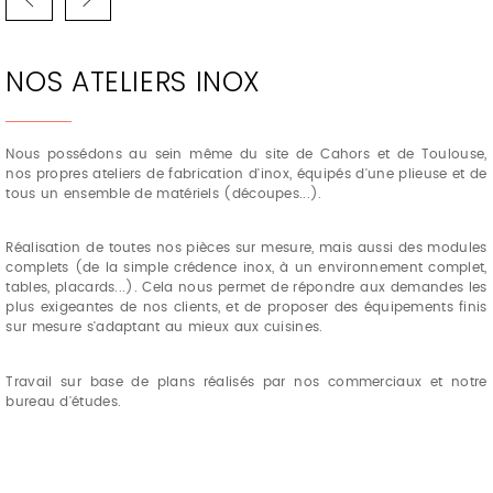
NOS ATELIERS INOX
Nous possédons au sein même du site de Cahors et de Toulouse,
nos propres ateliers de fabrication d'inox, équipés d'une plieuse et de
tous un ensemble de matériels (découpes...).
Réalisation de toutes nos pièces sur mesure, mais aussi des modules
complets (de la simple crédence inox, à un environnement complet,
tables, placards...). Cela nous permet de répondre aux demandes les
plus exigeantes de nos clients, et de proposer des équipements finis
sur mesure s'adaptant au mieux aux cuisines.
Travail sur base de plans réalisés par nos commerciaux et notre
bureau d'études.