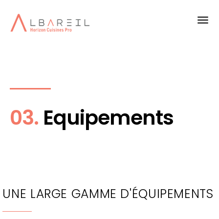
03.
Equipements
UNE LARGE GAMME D'ÉQUIPEMENTS