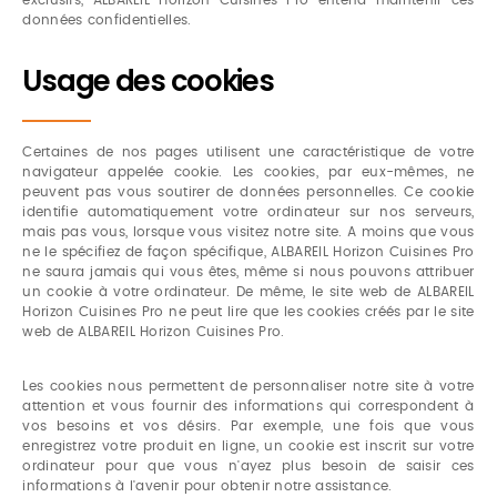
données confidentielles.
Usage des cookies
Certaines de nos pages utilisent une caractéristique de votre
navigateur appelée cookie. Les cookies, par eux-mêmes, ne
peuvent pas vous soutirer de données personnelles. Ce cookie
identifie automatiquement votre ordinateur sur nos serveurs,
mais pas vous, lorsque vous visitez notre site. A moins que vous
ne le spécifiez de façon spécifique, ALBAREIL Horizon Cuisines Pro
ne saura jamais qui vous êtes, même si nous pouvons attribuer
un cookie à votre ordinateur. De même, le site web de ALBAREIL
Horizon Cuisines Pro ne peut lire que les cookies créés par le site
web de ALBAREIL Horizon Cuisines Pro.
Les cookies nous permettent de personnaliser notre site à votre
attention et vous fournir des informations qui correspondent à
vos besoins et vos désirs. Par exemple, une fois que vous
enregistrez votre produit en ligne, un cookie est inscrit sur votre
ordinateur pour que vous n'ayez plus besoin de saisir ces
informations à l'avenir pour obtenir notre assistance.