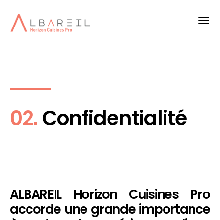
02.
Confidentialité
ALBAREIL Horizon Cuisines Pro
accorde une grande importance