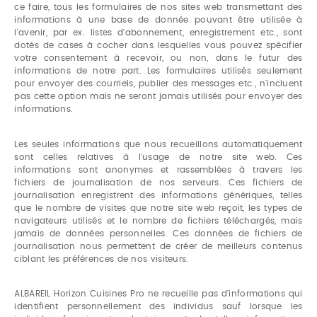
ce faire, tous les formulaires de nos sites web transmettant des
informations à une base de donnée pouvant être utilisée à
l'avenir, par ex. listes d'abonnement, enregistrement etc., sont
dotés de cases à cocher dans lesquelles vous pouvez spécifier
votre consentement à recevoir, ou non, dans le futur des
informations de notre part. Les formulaires utilisés seulement
pour envoyer des courriels, publier des messages etc., n'incluent
pas cette option mais ne seront jamais utilisés pour envoyer des
informations.
Les seules informations que nous recueillons automatiquement
sont celles relatives à l'usage de notre site web. Ces
informations sont anonymes et rassemblées à travers les
fichiers de journalisation de nos serveurs. Ces fichiers de
journalisation enregistrent des informations génériques, telles
que le nombre de visites que notre site web reçoit, les types de
navigateurs utilisés et le nombre de fichiers téléchargés, mais
jamais de données personnelles. Ces données de fichiers de
journalisation nous permettent de créer de meilleurs contenus
ciblant les préférences de nos visiteurs.
ALBAREIL Horizon Cuisines Pro ne recueille pas d'informations qui
identifient personnellement des individus sauf lorsque les