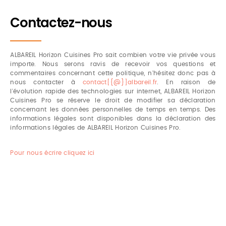
Contactez-nous
ALBAREIL Horizon Cuisines Pro sait combien votre vie privée vous
importe. Nous serons ravis de recevoir vos questions et
commentaires concernant cette politique, n'hésitez donc pas à
nous contacter à
contact[{@}]albareil.fr
. En raison de
l'évolution rapide des technologies sur internet, ALBAREIL Horizon
Cuisines Pro se réserve le droit de modifier sa déclaration
concernant les données personnelles de temps en temps. Des
informations légales sont disponibles dans la déclaration des
informations légales de ALBAREIL Horizon Cuisines Pro.
Pour nous écrire cliquez ici