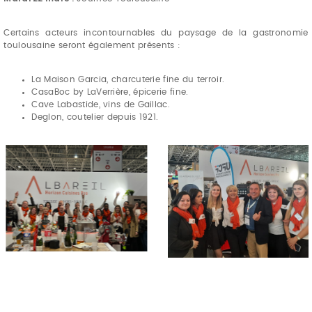
Certains acteurs incontournables du paysage de la gastronomie
toulousaine seront également présents :
La Maison Garcia, charcuterie fine du terroir.
CasaBoc by LaVerrière, épicerie fine.
Cave Labastide, vins de Gaillac.
Deglon, coutelier depuis 1921.