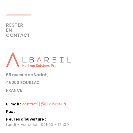
RESTER
EN
CONTACT
69 avenue de Sarlat,
46200 SOUILLAC
FRANCE
E-mail :
contact[{@}]albareil.fr
Fax :
Heures d'ouverture :
Lundi - Vendredi : 09h00 - 17h00