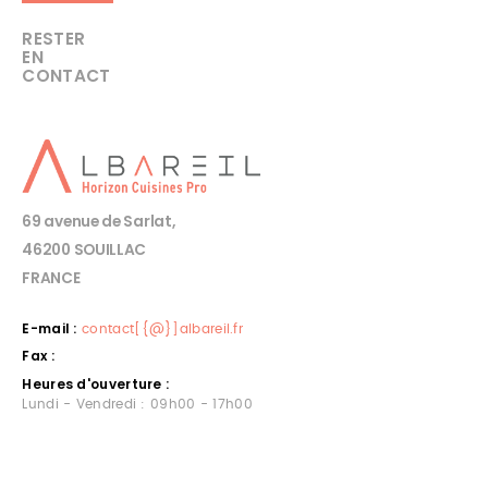
RESTER
EN
CONTACT
69 avenue de Sarlat,
46200 SOUILLAC
FRANCE
E-mail :
contact[{@}]albareil.fr
Fax :
Heures d'ouverture :
Lundi - Vendredi : 09h00 - 17h00