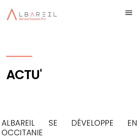
ACTU'
ALBAREIL SE DÉVELOPPE EN
OCCITANIE