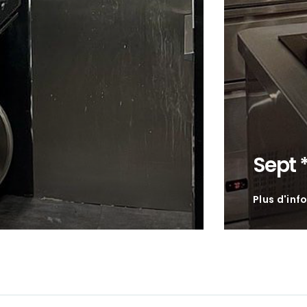
Sept 
Plus d'inf