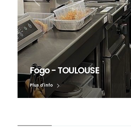
Fogo - TOULOUSE
Plus d'info