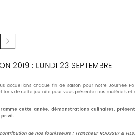
ION 2019 : LUNDI 23 SEPTEMBRE
us accueillons chaque fin de saison pour notre Journée Po
fitons de cette journée pour vous présenter nos matériels et n
ramme cette année, démonstrations culinaires, présentat
 privé.
contribution de nos founisseurs : Trancheur
ROUSSEY & FILS,