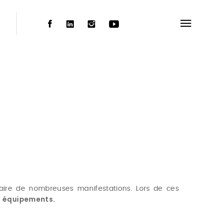
naire de nombreuses manifestations. Lors de ces
s équipements.