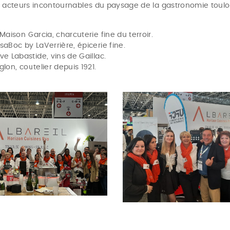
 acteurs incontournables du paysage de la gastronomie toulo
Maison Garcia, charcuterie fine du terroir.
saBoc by LaVerrière, épicerie fine.
ve Labastide, vins de Gaillac.
lon, coutelier depuis 1921.