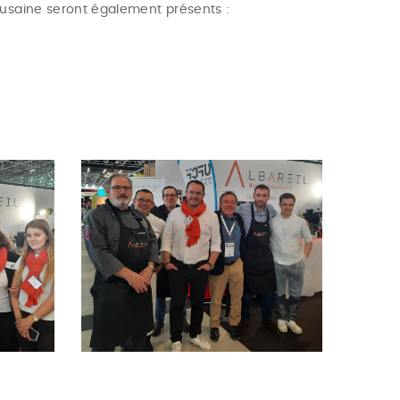
usaine seront également présents :