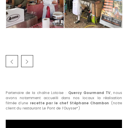
Quercy Gourmand TV
Partenaire de la chaîne Lotoise :
, nous
avons notamment accueilli dans nos locaux la réalisation
recette par le chef Stéphane Chambon
filmée d'une
(notre
client du restaurant Le Pont de l'Ouysse*)