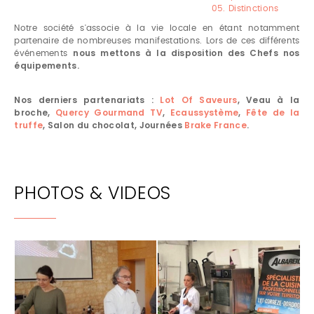
05. Distinctions
Notre société s'associe à la vie locale en étant notamment
partenaire de nombreuses manifestations. Lors de ces différents
nous mettons à la disposition des Chefs nos
événements
équipements.
Nos derniers partenariats :
Lot Of Saveurs
, Veau à la
broche,
Quercy Gourmand TV
,
Ecaussystème
,
Fête de la
truffe
, Salon du chocolat, Journées
Brake France
.
PHOTOS & VIDEOS