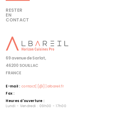
RESTER
EN
CONTACT
69 avenue de Sarlat,
46200 SOUILLAC
FRANCE
E-mail :
contact[{@}]albareil.fr
Fax :
Heures d'ouverture :
Lundi - Vendredi : 09h00 - 17h00