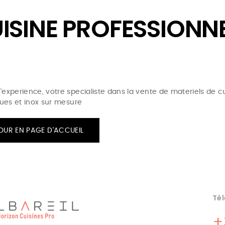
ISINE PROFESSIONNE
'experience, votre specialiste dans la vente de materiels de cui
iques et inox sur mesure
OUR EN PAGE D'ACCUEIL
Tél
+